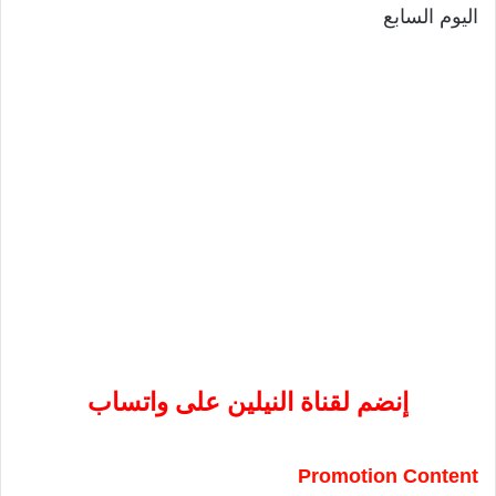
اليوم السابع
إنضم لقناة النيلين على واتساب
Promotion Content