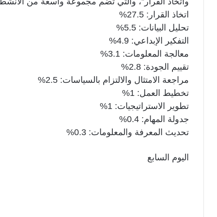
واتخاذ القرار”، والتي تضم مجموعة واسعة من الأنشطة ا
اتخاذ القرار: 27.5%
تحليل البيانات: 5.5%
التفكير الإبداعي: 4.9%
معالجة المعلومات: 3.1%
تقييم الجودة: 2.8%
مراجعة الامتثال والالتزام بالسياسات: 2.5%
تخطيط العمل: 1%
تطوير الاستراتيجيات: 1%
جدولة المهام: 0.4%
تحديث المعرفة والمعلومات: 0.3%
اليوم السابع