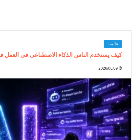
عالمية
كيف يستخدم الناس الذكاء الاصطناعى فى العمل فعليًا خ
2026/06/09