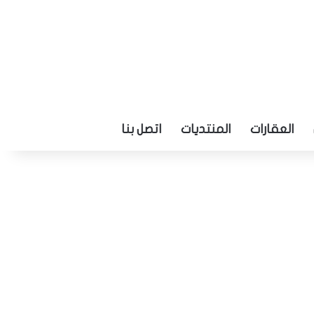
العقارات
المنتديات
اتصل بنا