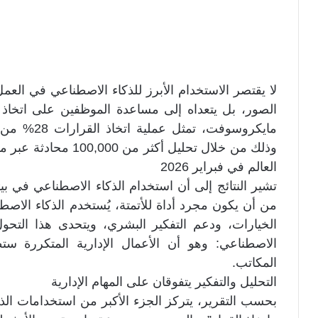
لا يقتصر الاستخدام الأبرز للذكاء الاصطناعي في العمل
الصور، بل يتعداه إلى مساعدة الموظفين على اتخاذ 
مايكروسوفت،
العالم في فبراير 2026
تشير النتائج إلى أن استخدام الذكاء الاصطناعي في بيئة
من أن يكون مجرد أداة للأتمتة، يُستخدم الذكاء الاصط
الخيارات، ودعم التفكير البشري، ويتحدى هذا التحول 
الاصطناعي: وهو أن الأعمال الإدارية المتكررة 
المكاتب.
التحليل والتفكير يتفوقان على المهام الإدارية
بحسب التقرير، يتركز الجزء الأكبر من استخدامات الذ