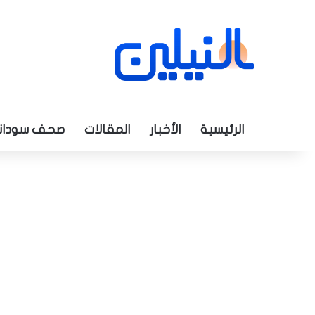
الرئيسية
الأخبار
المقالات
صحف سودان