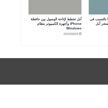
ا بالتسبب فى
آبل تخطط لإتاحة الوصول بين حافظة
متجر آبل
iPhone وأجهزة الكمبيوتر بنظام
Windows
2026/08/05