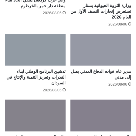
وزارة الثروة الحيوانية بسنار
منطقة دار حمر بالخرطوم
تستعرض إنجازات النصف الأول من
2026/08/06
العام 2026
2026/08/06
مدير عام قوات الدفاع المدني يصل
تدشين البرنامج الوطني لبناء
إلى مدني
القدرات وتعزيز التنمية والإنتاج في
السودان
2026/08/06
2026/08/06