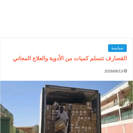
سياسية
القضارف تتسلم كميات من الأدوية والعلاج المجاني
2026/06/13