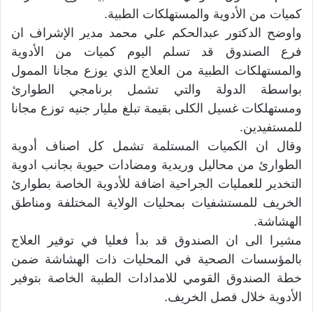
كميات من الأدوية والمستهلكات الطبية.
واوضح الدكتور عبدالحكم علي محمد مدير الإشراف ان
فرع الصندوق قد تسلم اليوم كميات من الأدوية
والمستهلكات الطبية من العلاج الذي يوزع مجانا الممول
بواسطة الدولة والتي تشمل برنامجي الطوارئ
ومستهلكات غسيل الكلى بقيمة تبلغ مليار جنيه توزع مجانا
للمستفيدين.
وقال ان الكميات المستلمة تشمل كل اصناف أدوية
الطوارئ من محاليل وريدية ومضادات حيوية بجانب ادوية
التخدير للعمليات الجراحية اضافة للأدوية الخاصة بطوارئ
الخريف للمستشفيات بمحليات الولاية المختلفة ومناطق
الهشاشة.
مشيرا الى ان الصندوق قد بدأ فعليا في توفير العلاج
بالمؤسسات الصحية في المحليات ذات الهشاشة ضمن
خطة الصندوق القومي للامدادات الطبية الخاصة بتوفير
الأدوية خلال فصل الخريف.