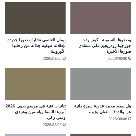
وصفوها بالسمينة.. كيف ردت
إيمان العاصى تشارك صورا جديدة
جورجينا رودريجيز على منتقدى
بإطلالة صيفية جذابة من رحلتها
صورها الأخيرة
الأوروبية
2026/08/06
2026/08/06
هل يقدم محمد عدوية سيرة ذاتية
ثنائيات فنية فى موسم صيف 2026
عن والده؟.. الفنان يجيب
أبرزها السقا وياسمين وهنيدى
ومنى زكى
2026/08/06
2026/08/06