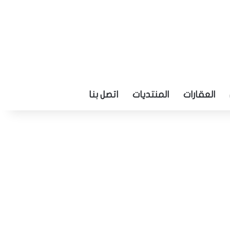
العقارات
المنتديات
اتصل بنا