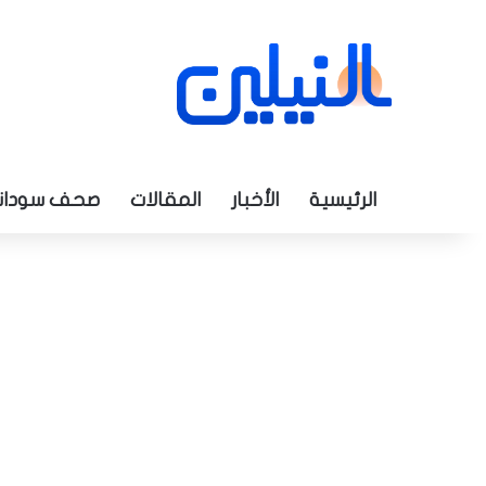
الرئيسية
الأخبار
المقالات
صحف سودان