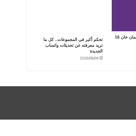
كيف فقد نجم بوليوود سلمان خان 16
تحكم أكبر فى المجموعات.. كل ما
تريد معرفته عن تحديثات واتساب
الجديدة
2026/08/06