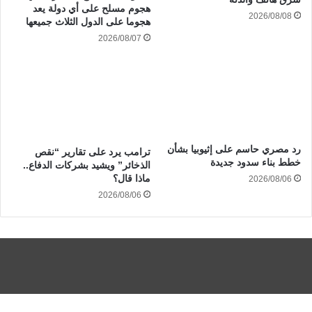
هجوم مسلح على أي دولة يعد
2026/08/08
هجوما على الدول الثلاث جميعها
2026/08/07
رد مصري حاسم على إثيوبيا بشأن
ترامب يرد على تقارير “نقص
خطط بناء سدود جديدة
الذخائر” ويشيد بشركات الدفاع..
ماذا قال؟
2026/08/06
2026/08/06