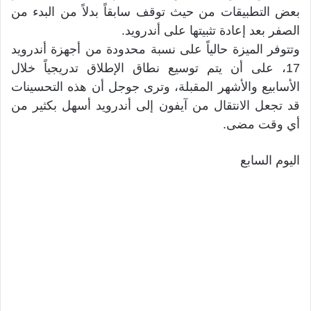
بعض التطبيقات من حيث توقف سابقاً بدلاً من البدء من
الصفر بعد إعادة تثبيتها على أندرويد.
وتتوفر الميزة حالياً على نسبة محدودة من أجهزة أندرويد
17، على أن يتم توسيع نطاق الإطلاق تدريجياً خلال
الأسابيع والأشهر المقبلة، وترى جوجل أن هذه التحسينات
قد تجعل الانتقال من آيفون إلى أندرويد أسهل بكثير من
أي وقت مضى.
اليوم السابع