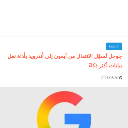
عالمية
جوجل تُسهّل الانتقال من آيفون إلى أندرويد بأداة نقل
بيانات أكثر ذكاءً
2026/06/20