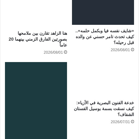
«شايف نفسه فيا وبكمل حلمه»..
هنا الزاهد تقارن بين ملامحها
كيف تحدث تامر حسني عن والده
بصورتين الفارق الزمني بينهما 20
قبل رحيله؟
عاماً
2026/08/01
2026/08/01
خدعة الفنون البصرية في الأزياء:
كيف نسقت بسمة بوسيل الفستان
الشفاف؟
2026/07/31