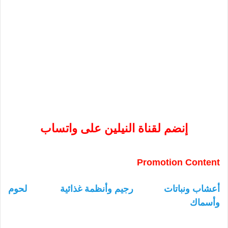
إنضم لقناة النيلين على واتساب
Promotion Content
أعشاب ونباتات
رجيم وأنظمة غذائية
لحوم
وأسماك