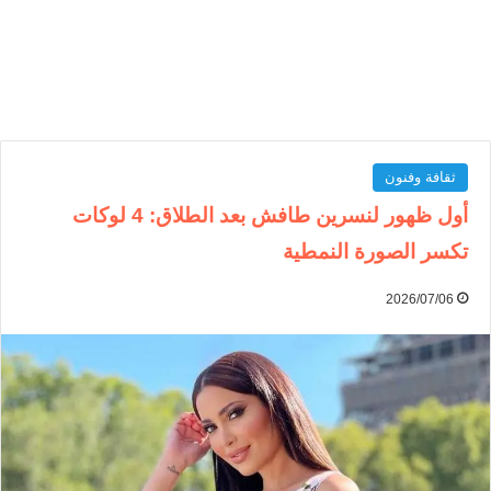
ثقافة وفنون
أول ظهور لنسرين طافش بعد الطلاق: 4 لوكات
تكسر الصورة النمطية
2026/07/06