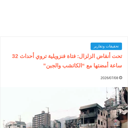
تحقيقات وتقارير
تحت أنقاض الزلزال: فتاة فنزويلية تروي أحداث 32
ساعة أمضتها مع “الكاتشب والجبن”
2026/07/08