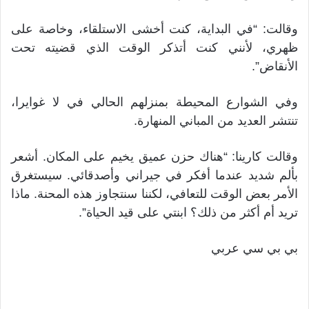
وقالت: “في البداية، كنت أخشى الاستلقاء، وخاصة على
ظهري، لأنني كنت أتذكر الوقت الذي قضيته تحت
الأنقاض”.
وفي الشوارع المحيطة بمنزلهم الحالي في لا غوايرا،
تنتشر العديد من المباني المنهارة.
وقالت كارينا: “هناك حزن عميق يخيم على المكان. أشعر
بألم شديد عندما أفكر في جيراني وأصدقائي. سيستغرق
الأمر بعض الوقت للتعافي، لكننا سنتجاوز هذه المحنة. ماذا
تريد أم أكثر من ذلك؟ ابنتي على قيد الحياة”.
بي بي سي عربي