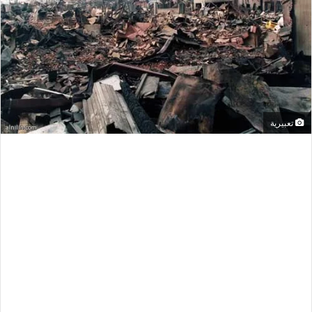
تعبيرية