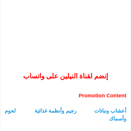
إنضم لقناة النيلين على واتساب
Promotion Content
أعشاب ونباتات
رجيم وأنظمة غذائية
لحوم
وأسماك