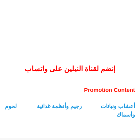
إنضم لقناة النيلين على واتساب
Promotion Content
أعشاب ونباتات
رجيم وأنظمة غذائية
لحوم
وأسماك