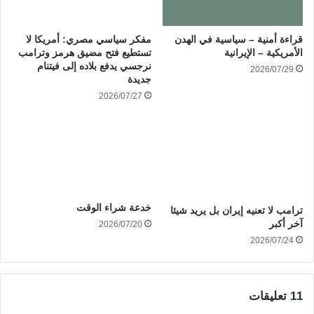
قراءة أمنية – سياسية في الهدن
مفكر سياسي مصري: أمريكا لا
الأمريكية – الإيرانية
تستطيع فتح مضيق هرمز وترامب
نرجسي يدفع بلاده إلى فيتنام
2026/07/29
جديدة
2026/07/27
خدعة شراء الوقت
ترامب لا تعنيه إيران بل يريد شيئا
آخر أكبر
2026/07/20
2026/07/24
‫11 تعليقات