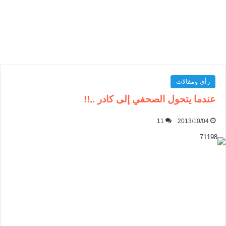
رأي ومقالات
عندما يتحول الصحفي إلى كادر ..!!
11
2013/10/04