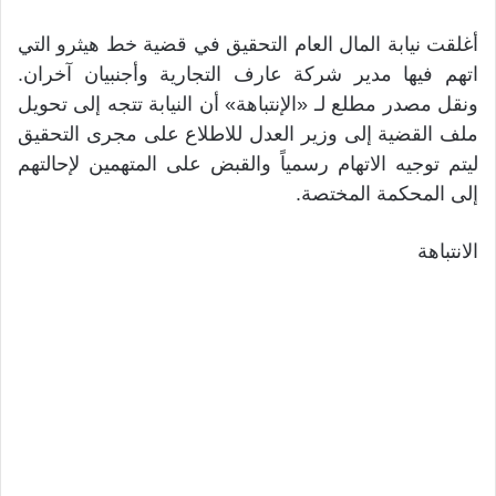
أغلقت نيابة المال العام التحقيق في قضية خط هيثرو التي
اتهم فيها مدير شركة عارف التجارية وأجنبيان آخران.
ونقل مصدر مطلع لـ «الإنتباهة» أن النيابة تتجه إلى تحويل
ملف القضية إلى وزير العدل للاطلاع على مجرى التحقيق
ليتم توجيه الاتهام رسمياً والقبض على المتهمين لإحالتهم
إلى المحكمة المختصة.
الانتباهة