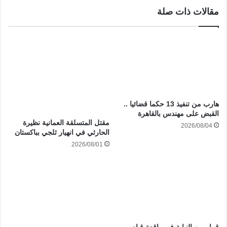
مقالات ذات صلة
هارب من تنفيذ 13 حكما قضائيا ..
القبض على مهندس بالقاهرة
مقتل المتسلقة العمانية نظيرة
2026/08/04
الحارثي في انهيار ثلجي بباكستان
2026/08/01