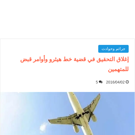
جرائم وحوادث
إغلاق التحقيق في قضية خط هيثرو وأوامر قبض
للمتهمين
5
2016/04/02