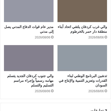
والي غرب كردفان يلتقي اتحاد أبناء
مدير عام قوات الدفاع المدني يصل
منطقة دار حمر بالخرطوم
إلى مدني
2026/08/06
2026/08/06
تدشين البرنامج الوطني لبناء
والي جنوب كردفان الجديد يتسلم
القدرات وتعزيز التنمية والإنتاج في
مهامه رسمياً وإجراء مراسم
السودان
التسليم والتسلم
2026/08/06
2026/08/06
‫3 تعليقات