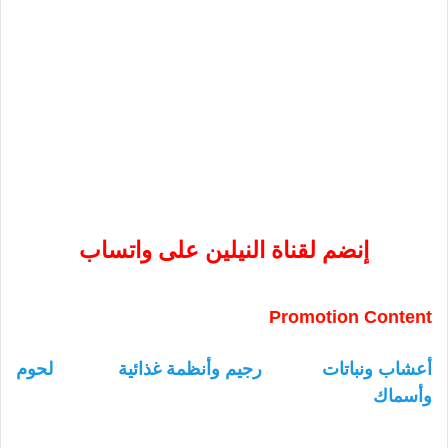
إنضم لقناة النيلين على واتساب
Promotion Content
أعشاب ونباتات
رجيم وأنظمة غذائية
لحوم
وأسماك