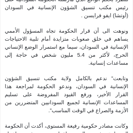
رئيس مكتب تنسيق الشؤون الإنسانية في السودان
(أوتشا) ايفو فرايسن .
ونوهت الى أن قرار الحكومة تجاه المسؤول الأممي
يساهم في خلق صعوبات متزايدة أمام تلبية الاحتياجات
الإنسانية في السودان، سيما مع استمرار الوضع الإنساني
الحرج، لأكثر من 5.4 مليون شخص في حاجة إلى
مساعدات إنسانية.
وتابعت” ندعم بالكامل ولاية مكتب تنسيق الشؤون
الإنسانية في السودان، وندعو الحكومة لمراجعة هذا
القرار الأخير، ورفع القيود المفروضة على تسليم
المساعدات الإنسانية لجميع السودانيين المتضررين من
الأزمة والصراع في الوقت المناسب”.
وكانت مصادر حكومية رفيعة المستوى، أكدت أن الحكومة