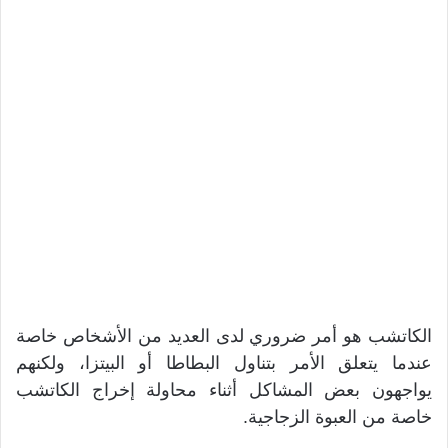
الكاتشب هو أمر ضروري لدى العديد من الأشخاص خاصة
عندما يتعلق الأمر بتناول البطاطا أو البيتزا، ولكنهم
يواجهون بعض المشاكل أثناء محاولة إخراج الكاتشب
خاصة من العبوة الزجاجية.