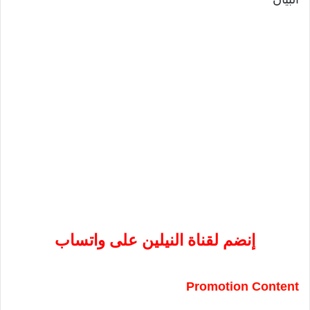
إنضم لقناة النيلين على واتساب
Promotion Content