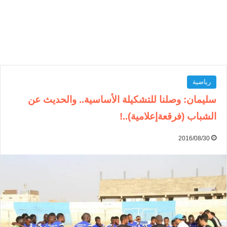
رياضية
سليمان: وصلنا للتشكيلة الأساسية.. والحديث عن
الشباب (فرقعةإعلامية)..!
2016/08/30