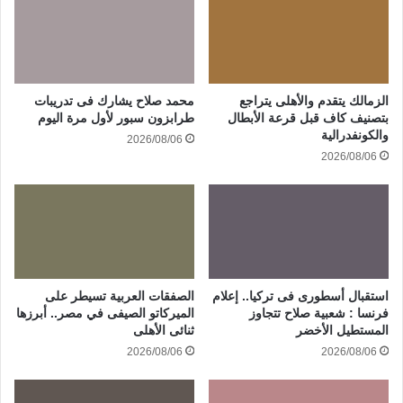
الزمالك يتقدم والأهلى يتراجع
محمد صلاح يشارك فى تدريبات
بتصنيف كاف قبل قرعة الأبطال
طرابزون سبور لأول مرة اليوم
والكونفدرالية
2026/08/06
2026/08/06
استقبال أسطورى فى تركيا.. إعلام
الصفقات العربية تسيطر على
فرنسا : شعبية صلاح تتجاوز
الميركاتو الصيفى في مصر.. أبرزها
المستطيل الأخضر
ثنائى الأهلى
2026/08/06
2026/08/06