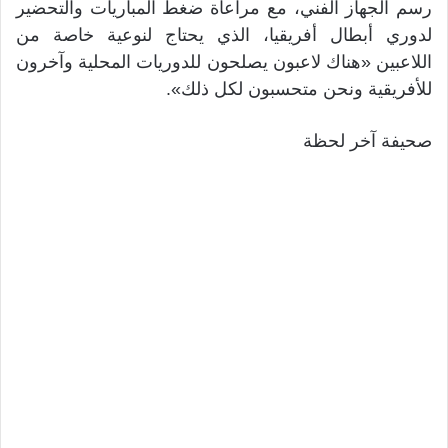
رسم الجهاز الفني، مع مراعاة ضغط المباريات والتحضير
لدوري أبطال أفريقيا، الذي يحتاج لنوعية خاصة من
اللاعبين «هناك لاعبون يصلحون للدوريات المحلية وآخرون
للأفريقية ونحن متحسبون لكل ذلك».
صحيفة آخر لحظة