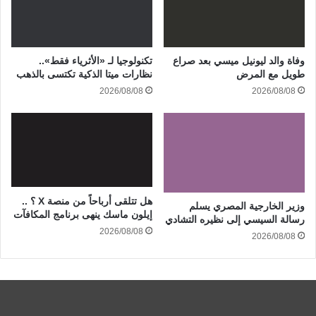
وفاة والد ليونيل ميسي بعد صراع
تكنولوجيا لـ «الأثرياء فقط»..
طويل مع المرض
نظارات ميتا الذكية تكتسى بالذهب
2026/08/08
2026/08/08
هل تتلقى أرباحاً من منصة X ؟ ..
وزير الخارجية المصري يسلم
إيلون ماسك ينهى برنامج المكافآت
رسالة السيسي إلى نظيره التشادي
2026/08/08
2026/08/08