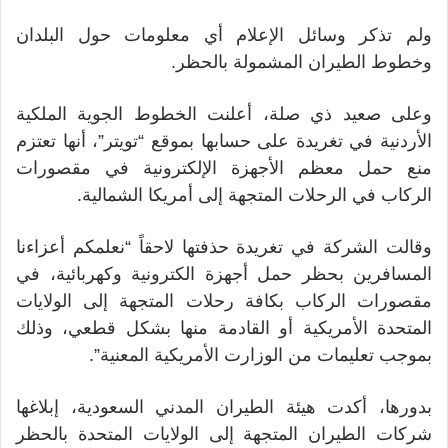
ولم تذكر وسائل الإعلام أي معلومات حول البلدان
وخطوط الطيران المشمولة بالحظر.
وعلى صعيد ذي صلة، أعلنت الخطوط الجوية الملكية
الأردنية في تغريدة على حسابها بموقع “تويتر”، أنها تعتزم
منع حمل معظم الأجهزة الإلكترونية في مقصورات
الركاب في الرحلات المتجهة إلى أمريكا الشمالية.
وقالت الشركة في تغريدة حذفتها لاحقاً “نعلمكم أعزاءنا
المسافرين بحظر حمل أجهزة الكترونية وكهربائية، في
مقصورات الركاب بكافة رحلات المتجهة إلى الولايات
المتحدة الأمريكية أو القادمة منها بشكل قطعي، وذلك
بموجب تعليمات من الوزارت الأمريكية المعنية”.
بدورها، أكدت هيئة الطيران المدني السعودية، إبلاغها
شركات الطيران المتجهة إلى الولايات المتحدة بالحظر