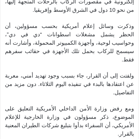
إلكترونية في مقصورات الركاب بالرحلات المتجهة إليها،
من نحو 10 دول في الشرق الأوسط وإفريقيا.
وذكرت وسائل إعلام أمريكية بحسب مسؤولين، أن
الحظر يشمل مشغلات اسطوانات “دي في دي”،
وحواسيب لوحية، وأجهزة الكمبيوتر المحمولة، وأشارت أنه
سيسمح للركاب بحمل تلك الأجهزة في حقائب سفرهم
فقط.
ولفتت إلى أن القرار، جاء بسبب وجود تهديد أمني، معربة
عن اعتقادها بالبدء في تنفيذه اليوم الثلاثاء. دون مزيد من
التفاصيل.
ومع رفض وزارة الأمن الداخلي الأمريكية التعليق على
الموضوع، ذكر مسؤولون في وزارة الخارجية للإعلام
الأمريكي، أن السفراء بدأوا بتبليغ شركات الطيران المعنية
بالقرار.