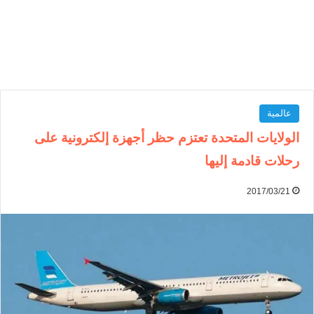
عالمية
الولايات المتحدة تعتزم حظر أجهزة إلكترونية على
رحلات قادمة إليها
2017/03/21