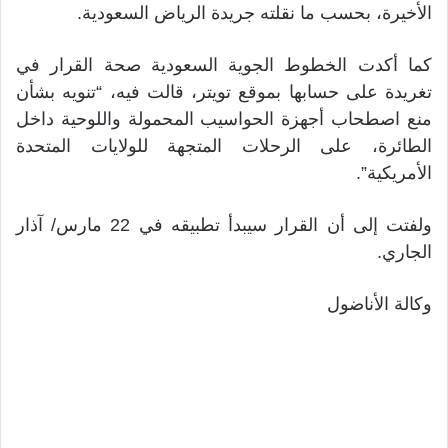
الأخيرة، بحسب ما نقلته جريدة الرياض السعودية.
كما أكدت الخطوط الجوية السعودية صحة القرار في
تغريدة على حسابها بموقع تويتر، قالت فيه، “تنويه بشأن
منع اصطحاب أجهزة الحواسيب المحمولة واللوحية داخل
الطائرة، على الرحلات المتجهة للولايات المتحدة
الأمريكية”.
ولفتت إلى أن القرار سيبدأ تطبيقه في 22 مارس/ آذار
الجاري.
وكالة الأناضول