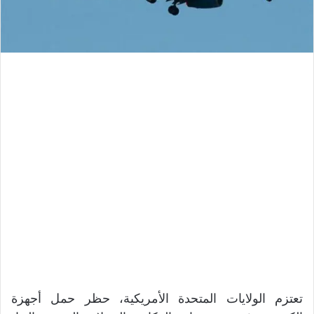
تعتزم الولايات المتحدة الأمريكية، حظر حمل أجهزة