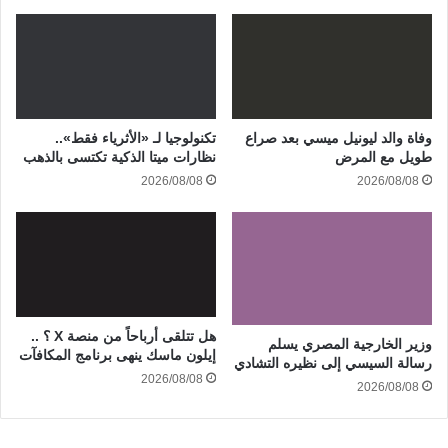
وفاة والد ليونيل ميسي بعد صراع
تكنولوجيا لـ «الأثرياء فقط»..
طويل مع المرض
نظارات ميتا الذكية تكتسى بالذهب
2026/08/08
2026/08/08
هل تتلقى أرباحاً من منصة X ؟ ..
وزير الخارجية المصري يسلم
إيلون ماسك ينهى برنامج المكافآت
رسالة السيسي إلى نظيره التشادي
2026/08/08
2026/08/08