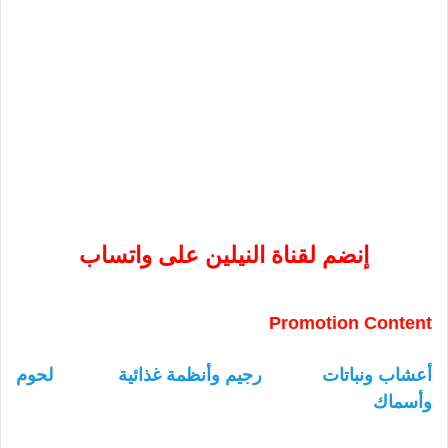
إنضم لقناة النيلين على واتساب
Promotion Content
أعشاب ونباتات
رجيم وأنظمة غذائية
لحوم
وأسماك