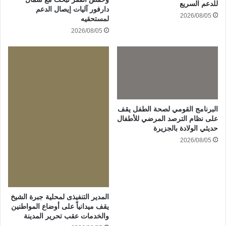
للدعم السريع
دارفور آليات إيصال الدعم
2026/08/05
لمستحقيه
2026/08/05
البرنامج القومي لصحة الطفل يقف
على نظام الترصد المرضي للأطفال
حديثي الولادة بالجزيرة
2026/08/05
المدير التنفيذى لمحلية جبرة الشيخ
يقف ميدانياً على أوضاع المواطنين
والخدمات عقب تحرير المدينة