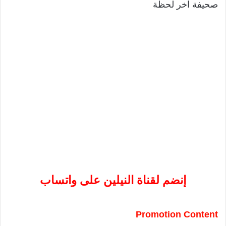
صحيفة آخر لحظة
إنضم لقناة النيلين على واتساب
Promotion Content