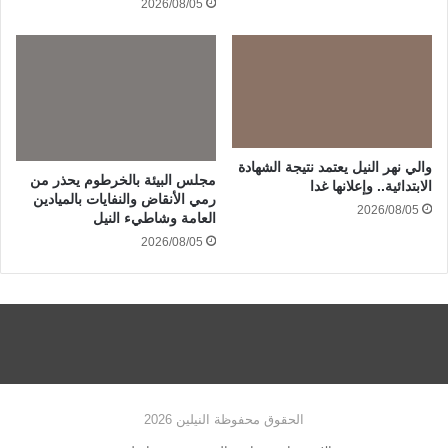
2026/08/05
والي نهر النيل يعتمد نتيجة الشهادة
مجلس البيئة بالخرطوم يحذر من
الابتدائية.. وإعلانها غدا
رمي الأنقاض والنفايات بالميادين
2026/08/05
العامة وشاطيء النيل
2026/08/05
الحقوق محفوظة النيلين 2026