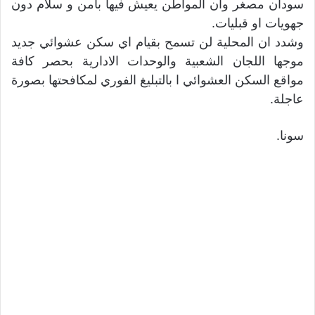
سودان مصغر وان المواطن يعيش فيها بامن و سلام دون
جهويات او قبليات.
وشدد ان المحلية لن تسمح بقيام اي سكن عشوائي جديد
موجها اللجان الشعبية والوحدات الادارية بحصر كافة
مواقع السكن العشوائي ا بالتبليغ الفوري لمكافحتها بصورة
عاجلة.
سونا.