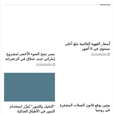
أسعار القهوة العالمية تبلغ أعلى
مستوى في 6 أشهر
مصر تمنح الضوء الأخضر لمشروع
2026/08/06
إماراتي جديد عملاق في الزعفرانة
2026/08/06
بوتين يوقع قانون العملات المشفرة
“النخيل والتمور” يُعزّز استخدام
في روسيا
التمور في الأطباق الغذائية