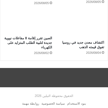
2026/08/05
2026/08/05
الصين تقرر إقامة 8 مفاعلات نووية
اكتشاف معدن جديد في روسيا
جديدة لتلبية الطلب المتزايد على
تفوق قيمته الذهب
الكهرباء
2026/08/04
2026/08/02
الحقوق محفوظة النيلين 2026
بنود الاستخدام
سياسة الخصوصية
روابطة مهمة