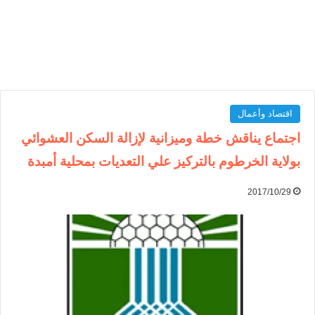
اقتصاد وأعمال
اجتماع يناقش خطة وميزانية لإزالة السكن العشوائي
بولاية الخرطوم بالتركيز علي التعديات بمحلية أمبدة
2017/10/29