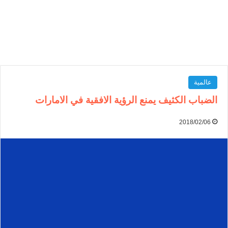
عالمية
الضباب الكثيف يمنع الرؤية الافقية في الامارات
2018/02/06