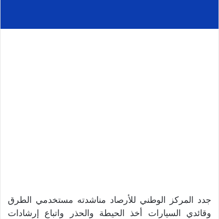
جدد المركز الوطني للأرصاد مناشدته مستخدمي الطرق
وقائدي السيارات أخذ الحيطة والحذر واتباع إرشادات