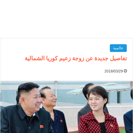
عالمية
تفاصيل جديدة عن زوجة زعيم كوريا الشمالية
2018/03/29