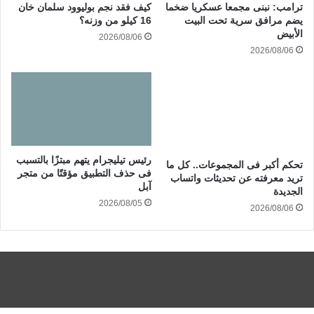
ترامب: نبنى مجمعا عسكريا ضخما
كيف فقد نجم بوليوود سلمان خان
يضم مرافق سرية تحت البيت
16 كيلو من وزنه؟
الأبيض
2026/08/06
2026/08/06
رئيس تيليجرام يتهم مبتزًا بالتسبب
تحكم أكبر فى المجموعات.. كل ما
فى حذف التطبيق مؤقتًا من متجر
تريد معرفته عن تحديثات واتساب
آبل
الجديدة
2026/08/05
2026/08/06