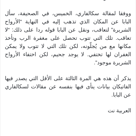
ووفقا لمقالة سكالفاري، الخميس، في الصحيفة، سأل
البابا عن المكان الذي تذهب إليه في النهاية “الأرواح
الشريرة” لتعاقب، ونقل عن البابا قوله ردا على ذلك: “لا
تعاقب. تلك التي تتوب تحصل على مغفرة الرب وتأخذ
مكانها مع من يُجلّونه، لكن تلك التي لا تتوب ولا يمكن
الغفران لها تختفي. لا يوجد جحيم، لكن اختفاء الأرواح
الشريرة موجود”.
يذكر أن هذه هي المرة الثالثة على الأقل التي يصدر فيها
الفاتيكان بيانات ينأى فيها بنفسه عن مقالات لسكالفاري
عن البابا.
العربية نت