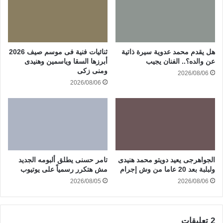
هل يقدم محمد عدوية سيرة ذاتية
ثنائيات فنية فى موسم صيف 2026
عن والده؟.. الفنان يجيب
أبرزها السقا وياسمين وهنيدى
ومنى زكى
2026/08/06
2026/08/06
الجواهرجى يعيد دويتو محمد هنيدى
تامر حسنى يطلق ألبومه الجديد
ولبلبة بعد 20 عاما من وش إجرام
مش هتكرر رسمياً على يوتيوب
2026/08/05
2026/08/06
‫2 تعليقات