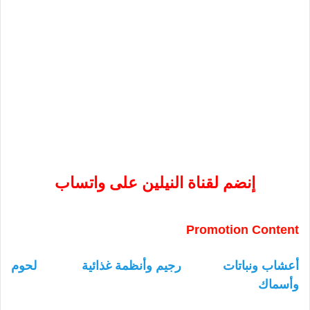
إنضم لقناة النيلين على واتساب
Promotion Content
أعشاب ونباتات
رجيم وأنظمة غذائية
لحوم
وأسماك