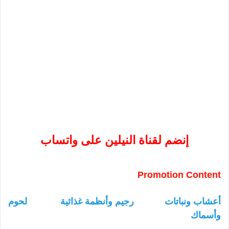
إنضم لقناة النيلين على واتساب
Promotion Content
أعشاب ونباتات
رجيم وأنظمة غذائية
لحوم
وأسماك