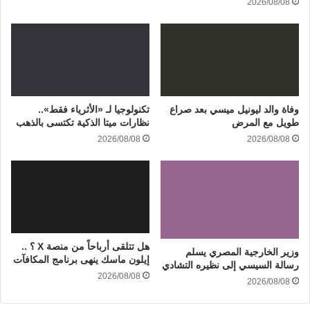
2026/08/08
وفاة والد ليونيل ميسي بعد صراع
تكنولوجيا لـ «الأثرياء فقط»..
طويل مع المرض
نظارات ميتا الذكية تكتسى بالذهب
2026/08/08
2026/08/08
هل تتلقى أرباحاً من منصة X ؟ ..
وزير الخارجية المصري يسلم
إيلون ماسك ينهى برنامج المكافآت
رسالة السيسي إلى نظيره التشادي
2026/08/08
2026/08/08