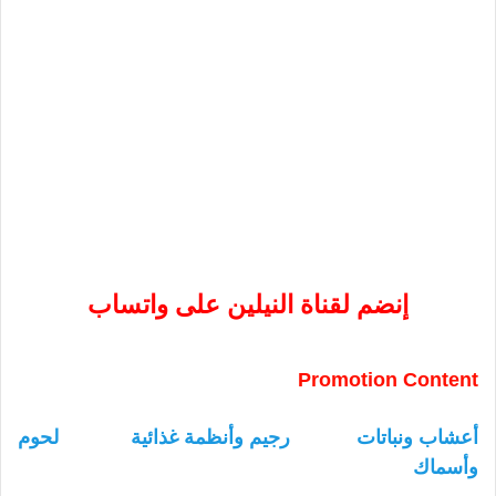
إنضم لقناة النيلين على واتساب
Promotion Content
أعشاب ونباتات
رجيم وأنظمة غذائية
لحوم
وأسماك