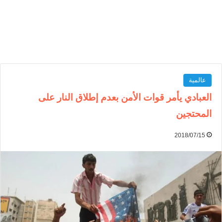
عالمية
العبادي يأمر قوات الأمن بعدم إطلاق النار على
المحتجين
2018/07/15