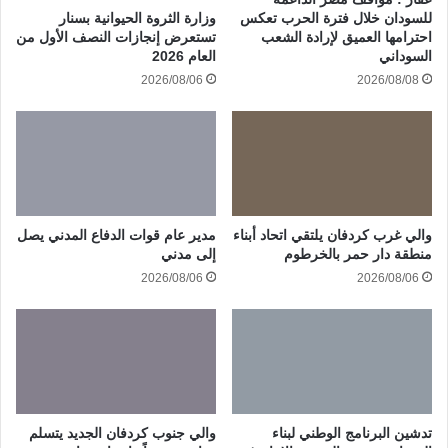
وزارة الثروة الحيوانية بسنار
للسودان خلال فترة الحرب تعكس
تستعرض إنجازات النصف الأول من
احترامها العميق لإرادة الشعب
العام 2026
السوداني
2026/08/06
2026/08/08
والي غرب كردفان يلتقي اتحاد أبناء
مدير عام قوات الدفاع المدني يصل
منطقة دار حمر بالخرطوم
إلى مدني
2026/08/06
2026/08/06
تدشين البرنامج الوطني لبناء
والي جنوب كردفان الجديد يتسلم