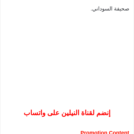
صحيفة السوداني.
إنضم لقناة النيلين على واتساب
Promotion Content