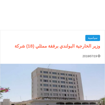
سياسية
وزير الخارجية البولندي برفقة ممثلي (18) شركة
2018/07/19