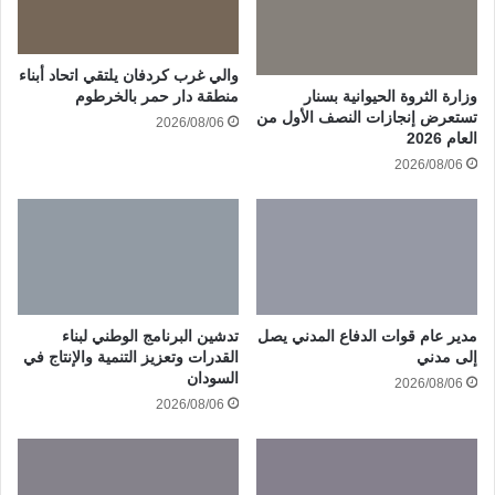
والي غرب كردفان يلتقي اتحاد أبناء
وزارة الثروة الحيوانية بسنار
منطقة دار حمر بالخرطوم
تستعرض إنجازات النصف الأول من
2026/08/06
العام 2026
2026/08/06
مدير عام قوات الدفاع المدني يصل
تدشين البرنامج الوطني لبناء
إلى مدني
القدرات وتعزيز التنمية والإنتاج في
السودان
2026/08/06
2026/08/06