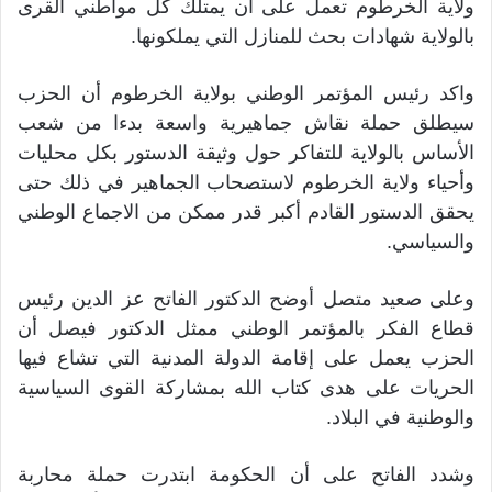
ولاية الخرطوم تعمل على أن يمتلك كل مواطني القرى
بالولاية شهادات بحث للمنازل التي يملكونها.
واكد رئيس المؤتمر الوطني بولاية الخرطوم أن الحزب
سيطلق حملة نقاش جماهيرية واسعة بدءا من شعب
الأساس بالولاية للتفاكر حول وثيقة الدستور بكل محليات
وأحياء ولاية الخرطوم لاستصحاب الجماهير في ذلك حتى
يحقق الدستور القادم أكبر قدر ممكن من الاجماع الوطني
والسياسي.
وعلى صعيد متصل أوضح الدكتور الفاتح عز الدين رئيس
قطاع الفكر بالمؤتمر الوطني ممثل الدكتور فيصل أن
الحزب يعمل على إقامة الدولة المدنية التي تشاع فيها
الحريات على هدى كتاب الله بمشاركة القوى السياسية
والوطنية في البلاد.
وشدد الفاتح على أن الحكومة ابتدرت حملة محاربة