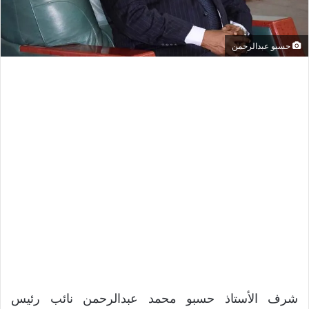
حسبو عبدالرحمن
شرف الأستاذ حسبو محمد عبدالرحمن نائب رئيس