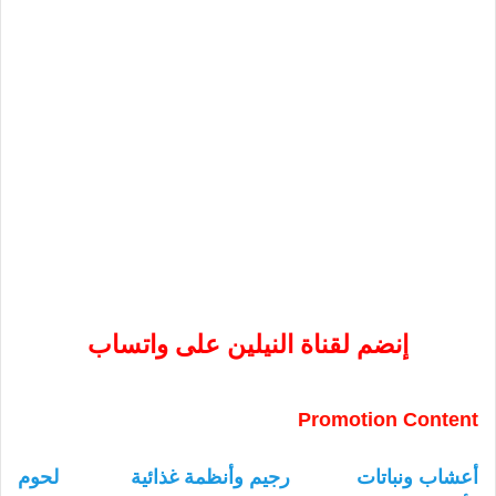
إنضم لقناة النيلين على واتساب
Promotion Content
أعشاب ونباتات
رجيم وأنظمة غذائية
لحوم