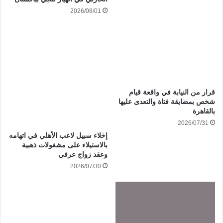
2026/08/01
قرار من النيابة في واقعة قيام
شخص بمضايقة فتاة والتعدى عليها
بالقاهرة
2026/07/31
إخلاء سبيل لاعب الأهلي في اتهامه
بالاستيلاء على مشغولات ذهبية
وعقد زواج عرفي
2026/07/30