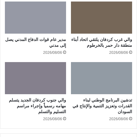
والي غرب كردفان يلتقي اتحاد أبناء
مدير عام قوات الدفاع المدني يصل
منطقة دار حمر بالخرطوم
إلى مدني
2026/08/06
2026/08/06
تدشين البرنامج الوطني لبناء
والي جنوب كردفان الجديد يتسلم
القدرات وتعزيز التنمية والإنتاج في
مهامه رسمياً وإجراء مراسم
السودان
التسليم والتسلم
2026/08/06
2026/08/06