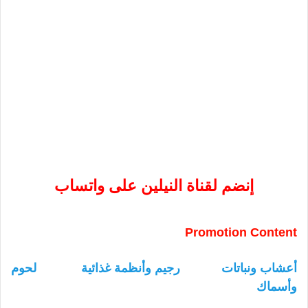
إنضم لقناة النيلين على واتساب
Promotion Content
أعشاب ونباتات
رجيم وأنظمة غذائية
لحوم
وأسماك