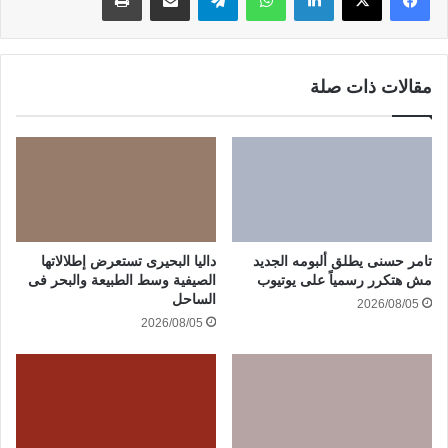
مقالات ذات صلة
تامر حسنى يطلق ألبومه الجديد
داليا البحيرى تستعرض إطلالاتها
مش هتكرر رسمياً على يوتيوب
الصيفية وسط الطبيعة والبحر فى
الساحل
2026/08/05
2026/08/05