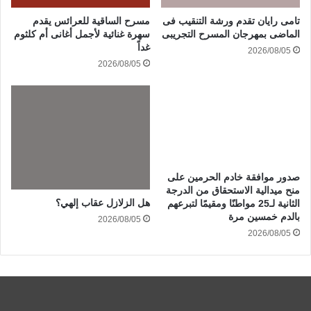
تامى رايان تقدم ورشة التنقيب فى
مسرح الساقية للعرائس يقدم
الماضى بمهرجان المسرح التجريبى
سهرة غنائية لأجمل أغانى أم كلثوم
غداً
2026/08/05
2026/08/05
صدور موافقة خادم الحرمين على
منح ميدالية الاستحقاق من الدرجة
هل الزلازل عقاب إلهي؟
الثانية لـ25 مواطنًا ومقيمًا لتبرعهم
بالدم خمسين مرة
2026/08/05
2026/08/05