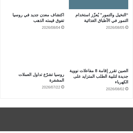
“النخيل والتمور” يُعزّز استخدام
اكتشاف معدن جديد في روسيا
التمور في الأطباق الغذائية
تفوق قيمته الذهب
2026/08/04
2026/08/05
الصين تقرر إقامة 8 مفاعلات نووية
روسيا تشرّع تداول العملات
جديدة لتلبية الطلب المتزايد على
المشفرة
الكهرباء
2026/07/22
2026/08/02