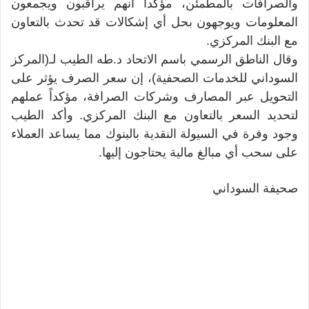
والصرافات بالمطمئن، مؤكداً أنهم يراقبون ويجمعون
المعلومات ويوجهون بحل أي إشكالات قد تحدث بالتعاون
مع البنك المركزي.
وقال الناطق الرسمي باسم الاتحاد د.طه الطيب لـ(المركز
السوداني للخدمات الصحفية)، إن سعر الصرف يؤثر على
التحويل عبر المصارف وشركات الصرافة، مؤكداً عملهم
لتحديد السعر بالتعاون مع البنك المركزي. وأكد الطيب
وجود وفرة في السيولة النقدية بالبنوك مما يساعد العملاء
على سحب أي مبالغ مالية يحتاجون إليها.
صحيفة السوداني