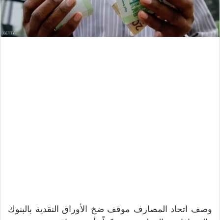
وصف اتحاد المصارف موقف ضخ الأوراق النقدية بالبنوك