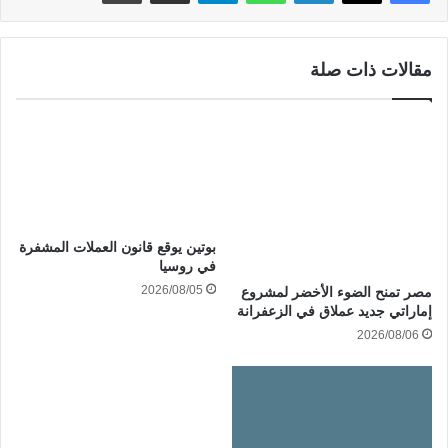
مقالات ذات صلة
بوتين يوقع قانون العملات المشفرة
في روسيا
2026/08/05
مصر تمنح الضوء الأخضر لمشروع
إماراتي جديد عملاق في الزعفرانة
2026/08/06