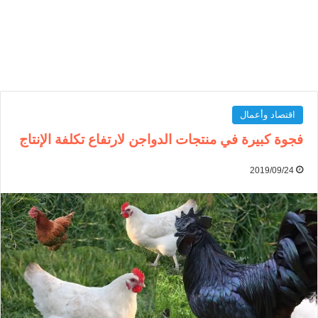
اقتصاد وأعمال
فجوة كبيرة في منتجات الدواجن لارتفاع تكلفة الإنتاج
2019/09/24