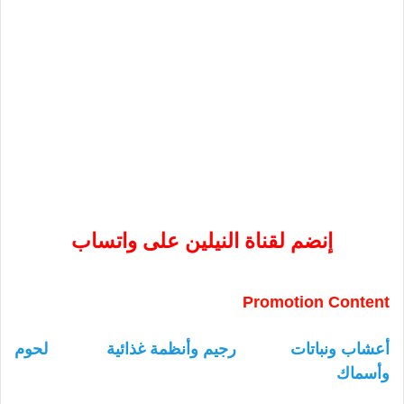
إنضم لقناة النيلين على واتساب
Promotion Content
أعشاب ونباتات
رجيم وأنظمة غذائية
لحوم
وأسماك