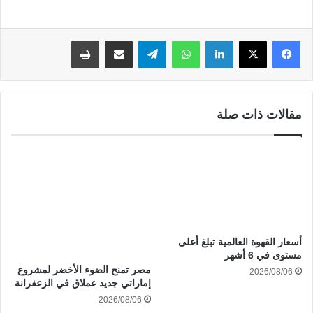
لينكدإن
واتساب
تيلقرام
مشاركة عبر البريد
طباعة
مقالات ذات صلة
أسعار القهوة العالمية تبلغ أعلى
مستوى في 6 أشهر
مصر تمنح الضوء الأخضر لمشروع
2026/08/06
إماراتي جديد عملاق في الزعفرانة
2026/08/06