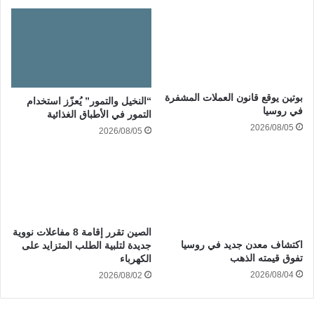
بوتين يوقع قانون العملات المشفرة
“النخيل والتمور” يُعزّز استخدام
في روسيا
التمور في الأطباق الغذائية
2026/08/05
2026/08/05
الصين تقرر إقامة 8 مفاعلات نووية
اكتشاف معدن جديد في روسيا
جديدة لتلبية الطلب المتزايد على
تفوق قيمته الذهب
الكهرباء
2026/08/04
2026/08/02