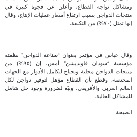
ومشاكل تواجه القطاع، وأعلن عن فجوة كبيرة في
منتجات الدواجن بسبب ارتفاع أسعار عمليات الإنتاج، وقال
إنها تمثل (٧٠%) من التكلفة.
وقال عباس في مؤتمر بعنوان “صناعة الدواجن” نظمته
مؤسسة “سودان فاونديشن” أمس، إن (٩٥%) من
منتجات الدواجن محلية وتحتاج لتكامل الأدوار مع الجهات
المختصة، وقطع بأن القطاع مؤهل لتوفير دواجن لكل
العالم العربي والأفريقي، ونبّه لضرورة وجود حل شامل
للمشاكل الحالية.
الصيحة