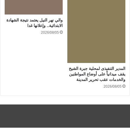
والي نهر النيل يعتمد نتيجة الشهادة
الابتدائية.. وإعلانها غدا
2026/08/05
المدير التنفيذى لمحلية جبرة الشيخ
يقف ميدانياً على أوضاع المواطنين
والخدمات عقب تحرير المدينة
2026/08/05