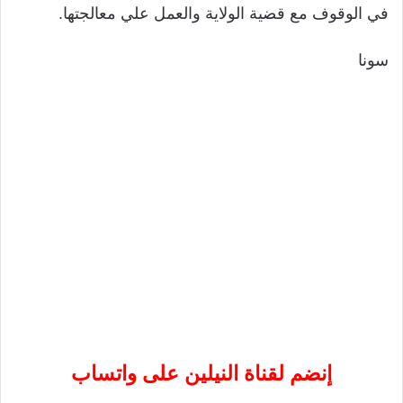
في الوقوف مع قضية الولاية والعمل علي معالجتها.
سونا
إنضم لقناة النيلين على واتساب