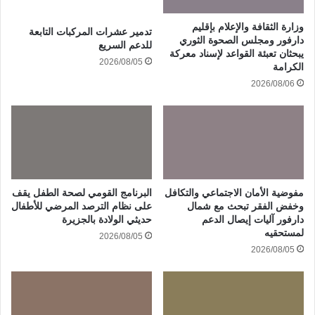
وزارة الثقافة والإعلام بإقليم
تدمير عشرات المركبات التابعة
دارفور ومجلس الصحوة الثوري
للدعم السريع
يبحثان تعبئة القواعد لإسناد معركة
2026/08/05
الكرامة
2026/08/06
مفوضية الأمان الاجتماعي والتكافل
البرنامج القومي لصحة الطفل يقف
وخفض الفقر تبحث مع شمال
على نظام الترصد المرضي للأطفال
دارفور آليات إيصال الدعم
حديثي الولادة بالجزيرة
لمستحقيه
2026/08/05
2026/08/05