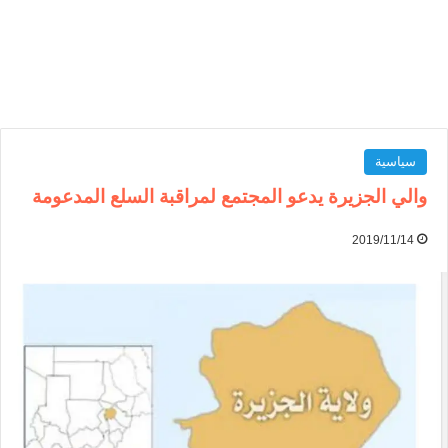
سياسية
والي الجزيرة يدعو المجتمع لمراقبة السلع المدعومة
2019/11/14