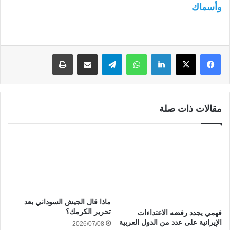
وأسماك
لينكدإن
واتساب
تيلقرام
مشاركة عبر البريد
طباعة
مقالات ذات صلة
ماذا قال الجيش السوداني بعد
تحرير الكرمك؟
فهمي يجدد رفضه الاعتداءات
الإيرانية على عدد من الدول العربية
2026/07/08