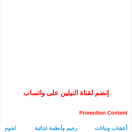
إنضم لقناة النيلين على واتساب
Promotion Content
أعشاب ونباتات
رجيم وأنظمة غذائية
لحوم