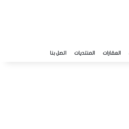
العقارات
المنتديات
اتصل بنا