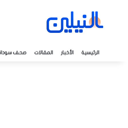
الرئيسية
الأخبار
المقالات
صحف سودان