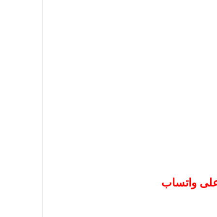
 على واتساب