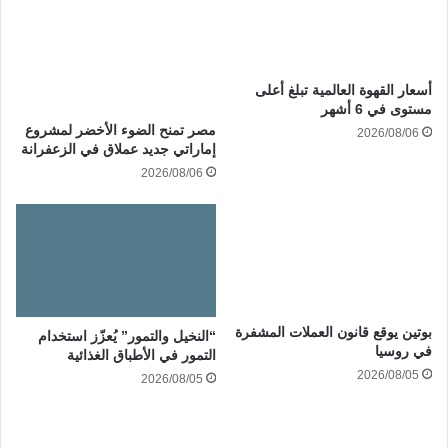
أسعار القهوة العالمية تبلغ أعلى
مستوى في 6 أشهر
مصر تمنح الضوء الأخضر لمشروع
2026/08/06
إماراتي جديد عملاق في الزعفرانة
2026/08/06
بوتين يوقع قانون العملات المشفرة
“النخيل والتمور” يُعزّز استخدام
في روسيا
التمور في الأطباق الغذائية
2026/08/05
2026/08/05