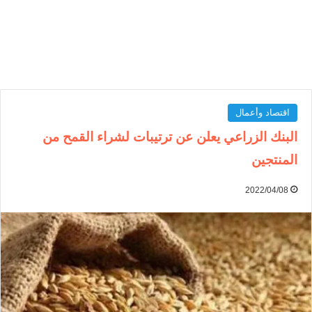
اقتصاد وأعمال
البنك الزراعي يعلن عن ترتيبات لشراء القمح من
المنتجين
2022/04/08