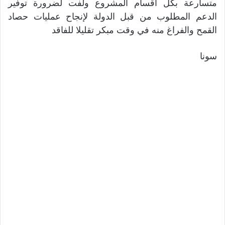
متسارعة بكل أقسام المشروع ولفت لضرورة توفير
الدعم المطلوب من قبل الدولة لإنجاح عمليات حصاد
القمح والفراغ منه في وقت مبكر تقليلا للفاقد
سونا