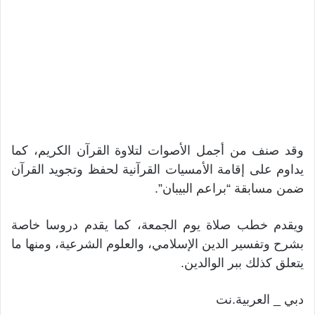
وقد صنف من أجمل الأصوات لتلاوة القرآن الكريم، كما
يداوم على إقامة الأمسيات القرآنية لحفظ وتجويد القرآن
ضمن مسابقة “براعم البيبان”.
ويقدم خطب صلاة يوم الجمعة، كما يقدم دروسا خاصة
بشرح وتفسير الدين الإسلامي، والعلوم الشرعية، ومنها ما
يتعلق كذلك ببر الوالدين.
دبي _ العربية.نت