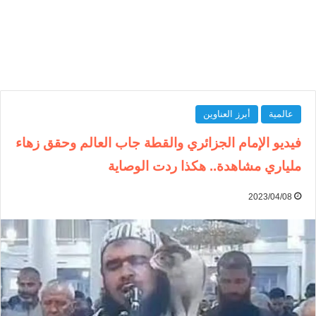
عالمية
أبرز العناوين
فيديو الإمام الجزائري والقطة جاب العالم وحقق زهاء
ملياري مشاهدة.. هكذا ردت الوصاية
2023/04/08