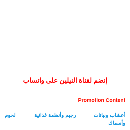
إنضم لقناة النيلين على واتساب
Promotion Content
أعشاب ونباتات
رجيم وأنظمة غذائية
لحوم
وأسماك