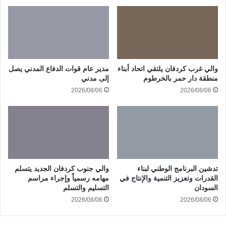
والي غرب كردفان يلتقي اتحاد أبناء
مدير عام قوات الدفاع المدني يصل
منطقة دار حمر بالخرطوم
إلى مدني
2026/08/06
2026/08/06
تدشين البرنامج الوطني لبناء
والي جنوب كردفان الجديد يتسلم
القدرات وتعزيز التنمية والإنتاج في
مهامه رسمياً وإجراء مراسم
السودان
التسليم والتسلم
2026/08/06
2026/08/06