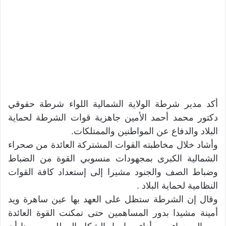
أكد مدير شرطة الولاية الشمالية اللواء شرطة حقوقي
دكتور محمد أحمد الأمين جاهزية قوات الشرطة لحماية
البلاد والدفاع عن المواطنين والممتلكات.
وأشاد خلال مخاطبته القوات المشتركة العائدة من صحراء
الشمالية الكبرى بمجهودات منسوبي القوة من الضباط
وضباط الصف والجنود مشيرا إلى إستعداد كافة القوات
النظامية لحماية البلاد .
وقال إن الشرطة ستظل على العهد بها عين ساهرة ويد
أمينة مشيدا بدور المساهمين حتى تمكنت القوة العائدة