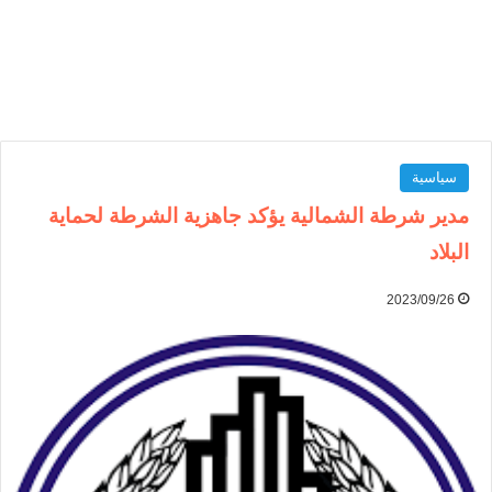
سياسية
مدير شرطة الشمالية يؤكد جاهزية الشرطة لحماية
البلاد
2023/09/26