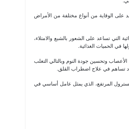
ي.
 على الوقاية من أنواع مختلفة من الأمراض
ية التي تساعد على الشعور بالشبع والامتلاء،
ا في الحميات الغذائية.
لأعصاب وتحسين جودة النوم وبالتالي التغلب
اد تساهم في علاج اضطراب القلق.
سترول المرتفع، الذي يمثل عامل أساسي في