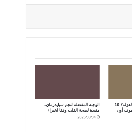
بتنام أحسن وبتخرج من العزلة؟ 10
الوجبة المفضلة لنجم سبايدرمان..
موف أون
مفيدة لصحة القلب وفقا لخبراء
2026/08/04