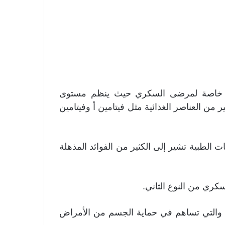
صى خاصة لمرضى السكري حيث ينظم مستوى
 من العناصر الغذائية مثل فيتامين أ وفيتامين
ت الطبية تشير إلى الكثير من الفوائد المذهلة
كري من النوع الثاني.
 والتي تساهم في حماية الجسم من الأمراض