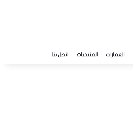
العقارات
المنتديات
اتصل بنا