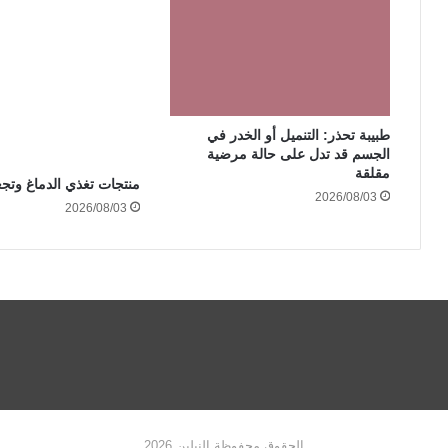
طبيبة تحذر: التنميل أو الخدر في
الجسم قد تدل على حالة مرضية
مقلقة
منتجات تغذي الدماغ وتجعل
2026/08/03
2026/08/03
الحقوق محفوظة النيلين 2026