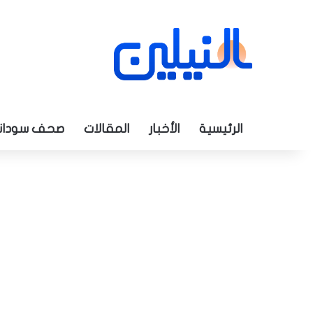
الرئيسية
الأخبار
المقالات
صحف سودان