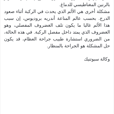
بالرنين المغناطيسي للدماغ.
مشكلة أخرى هي الألم الذي يحدث في الركبة أثناء صعود
الدرج. بحسب عالم المناعة أندريه بروديوس، إن سبب
هذا الألم غالبا ما يكون تلف الغضروف المفصلي، وهو
الغضروف الذي يمتد داخل مفصل الركبة. في هذه الحالة،
من الضروري استشارة طبيب جراحة العظام، قد يكون
حل المشكلة هو الجراحة بالمنظار.
وكالة سبوتنيك