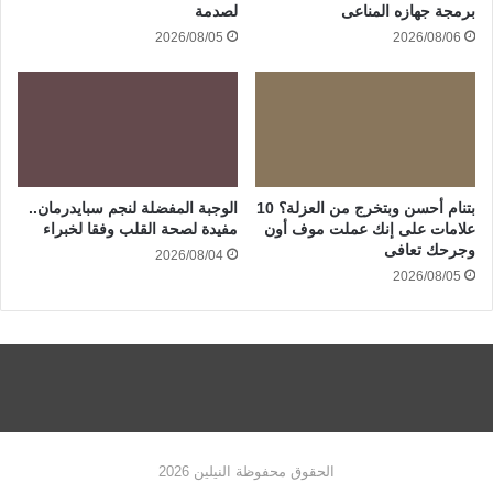
برمجة جهازه المناعى
لصدمة
2026/08/05
2026/08/06
بتنام أحسن وبتخرج من العزلة؟ 10
الوجبة المفضلة لنجم سبايدرمان..
علامات على إنك عملت موف أون
مفيدة لصحة القلب وفقا لخبراء
وجرحك تعافى
2026/08/04
2026/08/05
الحقوق محفوظة النيلين 2026