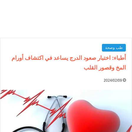
طب وصحة
أطباء: اختبار صعود الدرج يساعد في اكتشاف أورام
المخ وقصور القلب
2024/02/09