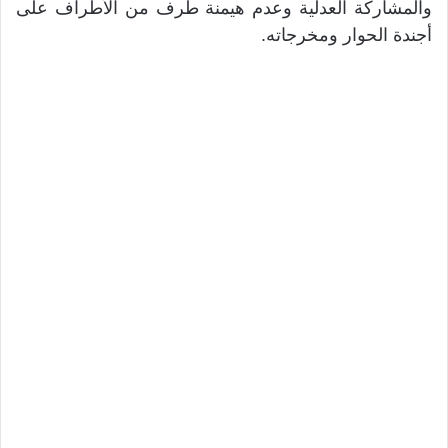
والمشاركة العدلية وعدم هيمنة طرف من الأطراف على
أجندة الحوار ومخرجاته.