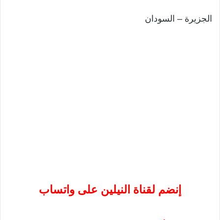
الجزيرة – السودان
إنضم لقناة النيلين على واتساب