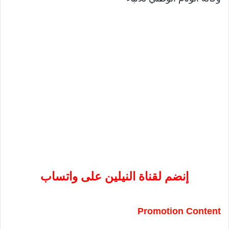
إنضم لقناة النيلين على واتساب
Promotion Content