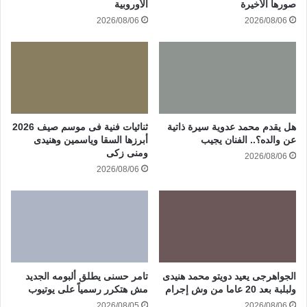
صورها الأخيرة
الأوروبية
2026/08/06
2026/08/06
هل يقدم محمد عدوية سيرة ذاتية
ثنائيات فنية فى موسم صيف 2026
عن والده؟.. الفنان يجيب
أبرزها السقا وياسمين وهنيدى
ومنى زكى
2026/08/06
2026/08/06
الجواهرجى يعيد دويتو محمد هنيدى
تامر حسنى يطلق ألبومه الجديد
ولبلبة بعد 20 عاما من وش إجرام
مش هتكرر رسمياً على يوتيوب
2026/08/05
2026/08/06