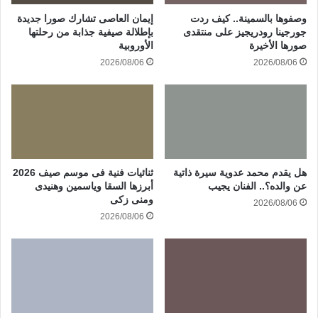
وصفوها بالسمينة.. كيف ردت
إيمان العاصى تشارك صورا جديدة
جورجينا رودريجيز على منتقدى
بإطلالة صيفية جذابة من رحلتها
صورها الأخيرة
الأوروبية
2026/08/06
2026/08/06
هل يقدم محمد عدوية سيرة ذاتية
ثنائيات فنية فى موسم صيف 2026
عن والده؟.. الفنان يجيب
أبرزها السقا وياسمين وهنيدى
ومنى زكى
2026/08/06
2026/08/06