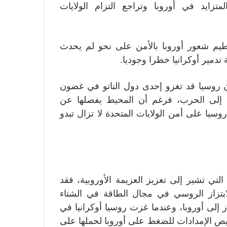
تزايد في أوروبا وتراجع التزام الولايات
طيم شعور أوروبا بالأمن على نحو لم يحدث
ة تدمير أوكرانيا خطرا وجوديا.
 روسيا قد تغزو إحدى دول الناتو في غضون
ا إلى الحرب، فرغم أن المحيط يفصلها عن
وسيا على أمن الولايات المتحدة لا تزال تبدو
ي تشير إلى تعزيز العزيمة الأوروبية، فقد
ابتزاز الروسي في مجال الطاقة في الشتاء
مدادات الغاز إلى أوروبا، وعندما غزت روسيا أوكرانيا في
لتقليص الإمدادات للضغط على أوروبا لحملها على