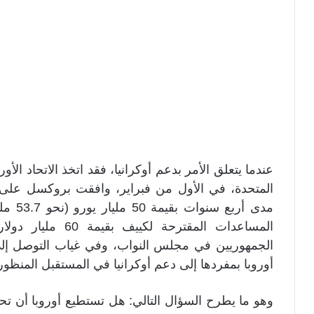
عندما يتعلق الأمر بدعم أوكرانيا، فقد اتخذ الاتحاد ال
المتحدة، في الأول من فبراير، وافقت بروكسل على
مدى أر
المساعدات المقترح
الجمهوريين في مجلس النواب، وفي غياب التوصل إلى 
أوروبا بمفردها إلى دعم أوكرانيا في المستقبل المنظور
وهو ما يطرح السؤال التالي: هل تستطيع أوروبا أن ت