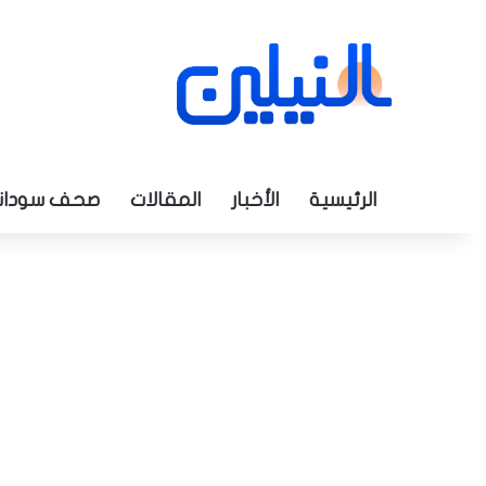
الرئيسية
الأخبار
المقالات
صحف سودان