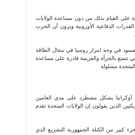
 على القيام بذلك من دون مساعدة الولايات
القدرات الدفاعية الأوروبية ويرون أن الحرب
صمود في وجه ابتزاز روسيا في مجال الطاقة
لتي تتمتع بالجرأة والعزيمة قادرة على مساعدة
المتحدة مشلولة
اه أوكرانيا بشكل مضطرد على مدى العامين
يكيين الذين يقولون إن الولايات المتحدة تقدم
 كبير من الكتلة الجمهورية التشريع الذي