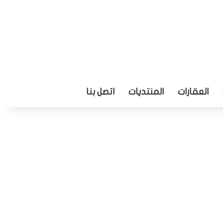
العقارات
المنتديات
اتصل بنا