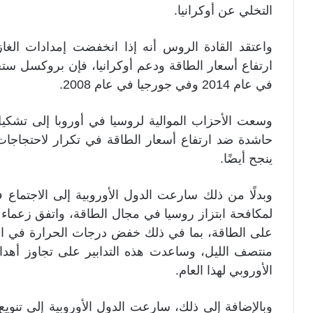
التخلي عن أوكرانيا.
واعتقد القادة الروس أنه إذا انخفضت إمدادات الغاز
ارتفاع أسعار الطاقة ودعم أوكرانيا، فإن بروكسل ستجب
في عام 2014 وفي جورجيا في عام 2008.
وسعت الأحزاب الموالية لروسيا في أوروبا إلى تشكي
حاشدة ضد ارتفاع أسعار الطاقة في تكرار لاحتجاجات
ينجح أيضًا.
وبدلًا من ذلك سارعت الدول الأوروبية إلى الاجتماع
لمكافحة ابتزاز روسيا في مجال الطاقة، واتفق زعماء 
على الطاقة، بما في ذلك خفض درجات الحرارة في المبا
الأوروبي لهذا العام.
وبالإضافة إلى ذلك، سارعت الدول الأوروبية إلى تنو