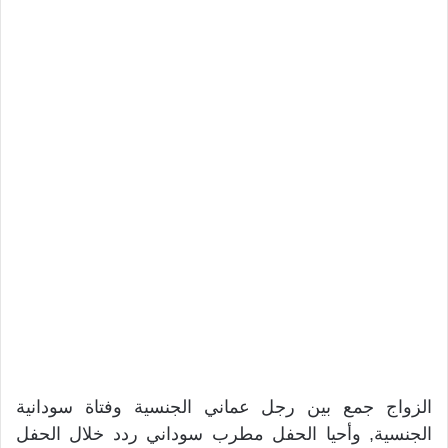
الزواج جمع بين رجل عماني الجنسية وفتاة سودانية
الجنسية, وأحيا الحفل مطرب سوداني ردد خلال الحفل