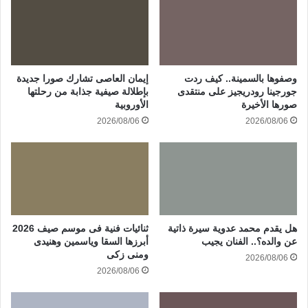
وصفوها بالسمينة.. كيف ردت
إيمان العاصى تشارك صورا جديدة
جورجينا رودريجيز على منتقدى
بإطلالة صيفية جذابة من رحلتها
صورها الأخيرة
الأوروبية
2026/08/06
2026/08/06
هل يقدم محمد عدوية سيرة ذاتية
ثنائيات فنية فى موسم صيف 2026
عن والده؟.. الفنان يجيب
أبرزها السقا وياسمين وهنيدى
ومنى زكى
2026/08/06
2026/08/06