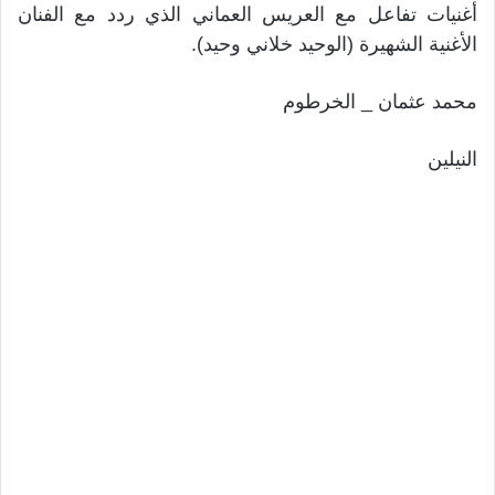
أغنيات تفاعل مع العريس العماني الذي ردد مع الفنان
الأغنية الشهيرة (الوحيد خلاني وحيد).
محمد عثمان _ الخرطوم
النيلين