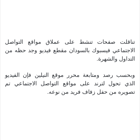
تناقلت صفحات تنشط على عملاق مواقع التواصل
الاجتماعي فيسبوك بالسودان مقطع فيديو وجد حظه من
التداول والشهرة.
وبحسب رصد ومتابعة محرر موقع النيلين فإن الفيديو
الذي تحول لترند على مواقع التواصل الاجتماعي تم
تصويره من حفل زفاف فريد من نوعه.