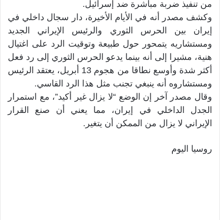
من تنفيذ ضربة مباشرة ضد إسرائيل.
وكشف مصدر أنه في الأيام الأخيرة، دار سجال داخلي في
إيران بين الحرس الثوري والرئيس الإيراني الجديد
ومستشاريه يتمحور حول طبيعة وتوقيت الرد على اغتيال
هنية، مشيرا إلى أنه بينما يدعو الحرس الثوري إلى رد فعل
أكثر شدة وأوسع نطاقا من هجوم 13 أبريل، يعتقد الرئيس
ومستشاروه أنه ينبغي تجنب مثل هذا الرد القاسي.
وقال مصدر آخر إن الوضع “لا يزال غير أكيد”، مع استمرار
الجدل الداخلي في إيران، مما يعني أن صنع القرار
الإيراني لا يزال من الممكن أن يتغير.
روسيا اليوم