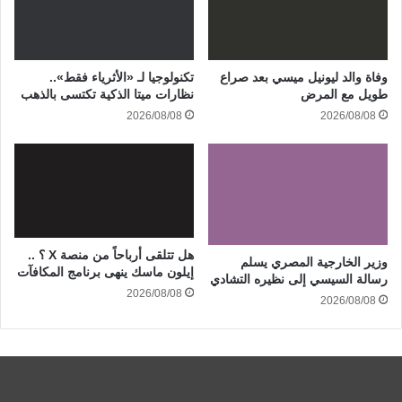
وفاة والد ليونيل ميسي بعد صراع
تكنولوجيا لـ «الأثرياء فقط»..
طويل مع المرض
نظارات ميتا الذكية تكتسى بالذهب
2026/08/08
2026/08/08
هل تتلقى أرباحاً من منصة X ؟ ..
وزير الخارجية المصري يسلم
إيلون ماسك ينهى برنامج المكافآت
رسالة السيسي إلى نظيره التشادي
2026/08/08
2026/08/08