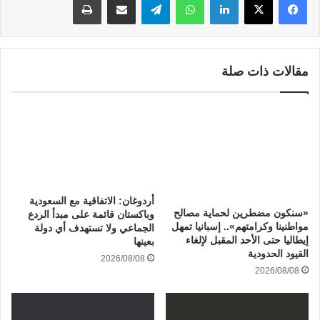
مقالات ذات صلة
أردوغان: الاتفاقية مع السعودية
«سنكون مضطرين لحماية مصالح
وباكستان قائمة على مبدأ الردع
مواطنينا وكرامتهم».. إسبانيا تمهل
الجماعي ولا تستهدف أي دولة
إيطاليا حتى الأحد المقبل لإلغاء
بعينها
القيود الحدودية
2026/08/08
2026/08/08