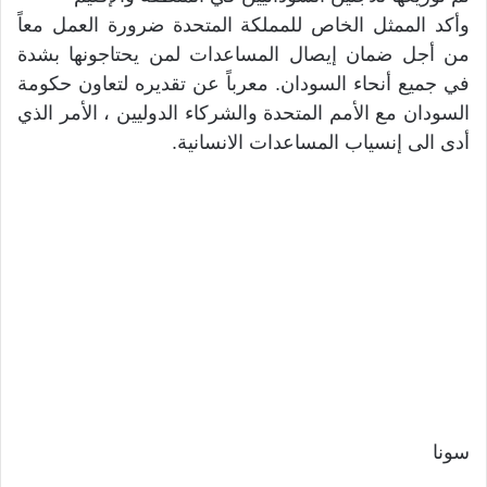
وأكد الممثل الخاص للمملكة المتحدة ضرورة العمل معاً
من أجل ضمان إيصال المساعدات لمن يحتاجونها بشدة
في جميع أنحاء السودان. معرباً عن تقديره لتعاون حكومة
السودان مع الأمم المتحدة والشركاء الدوليين ، الأمر الذي
أدى الى إنسياب المساعدات الانسانية.
سونا