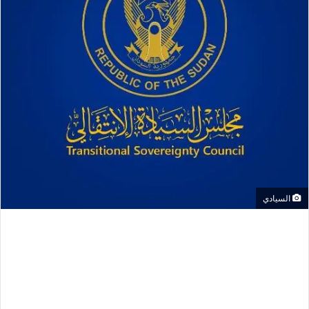
السيادي