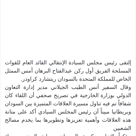
إلتقى رئيس مجلس السيادة الإنتقالي القائد العام للقوات
المسلحة الفريق أول ركن عبدالفتاح البرهان أمس الممثل
الخاص للمملكة المتحدة بالسودان ريتشارد كراودر.
وقال السفير أنس الطيب الجيلاني مدير إدارة التعاون
الدولي بوزارة الخارجية في تصريح صحفي أن اللقاء كان
شفافاً تم فيه تناول مسيرة العلاقات المتميزة بين السودان
وبريطانيا مبيناً أن رئيس المجلس السيادي أكد على متانة
هذه العلاقات وأهمية تعزيزها وتطويرها بما يخدم مصالح
الشعبين