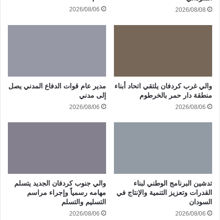
2026/08/06
2026/08/08
والي غرب كردفان يلتقي اتحاد أبناء
مدير عام قوات الدفاع المدني يصل
منطقة دار حمر بالخرطوم
إلى مدني
2026/08/06
2026/08/06
تدشين البرنامج الوطني لبناء
والي جنوب كردفان الجديد يتسلم
القدرات وتعزيز التنمية والإنتاج في
مهامه رسمياً وإجراء مراسم
السودان
التسليم والتسلم
2026/08/06
2026/08/06