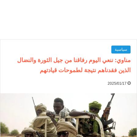
سياسية
مناوي: ننعي اليوم رفاقنا من جيل الثورة والنضال
الذين فقدناهم نتيجة لطموحات قيادتهم
2025/01/17