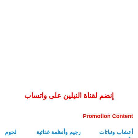
إنضم لقناة النيلين على واتساب
Promotion Content
أعشاب ونباتات
رجيم وأنظمة غذائية
لحوم