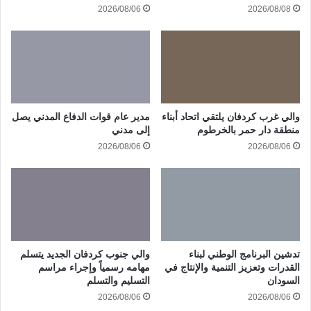
2026/08/06
2026/08/08
والي غرب كردفان يلتقي اتحاد أبناء
مدير عام قوات الدفاع المدني يصل
منطقة دار حمر بالخرطوم
إلى مدني
2026/08/06
2026/08/06
تدشين البرنامج الوطني لبناء
والي جنوب كردفان الجديد يتسلم
القدرات وتعزيز التنمية والإنتاج في
مهامه رسمياً وإجراء مراسم
السودان
التسليم والتسلم
2026/08/06
2026/08/06