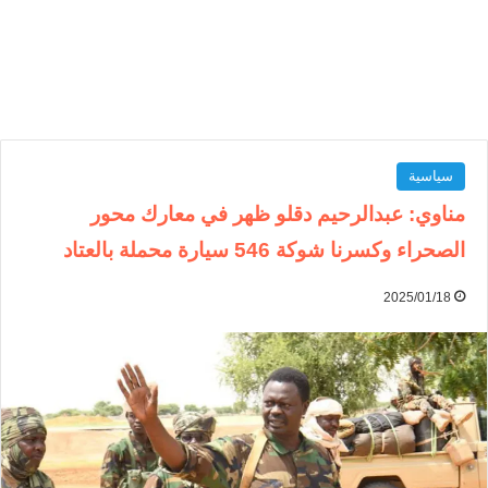
سياسية
مناوي: عبدالرحيم دقلو ظهر في معارك محور
الصحراء وكسرنا شوكة 546 سيارة محملة بالعتاد
2025/01/18