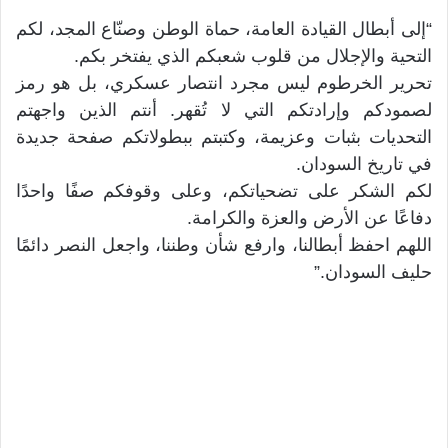
“إلى أبطال القيادة العامة، حماة الوطن وصنّاع المجد، لكم
التحية والإجلال من قلوب شعبكم الذي يفتخر بكم.
تحرير الخرطوم ليس مجرد انتصار عسكري، بل هو رمز
لصمودكم وإرادتكم التي لا تُقهر. أنتم الذين واجهتم
التحديات بثبات وعزيمة، وكتبتم ببطولاتكم صفحة جديدة
في تاريخ السودان.
لكم الشكر على تضحياتكم، وعلى وقوفكم صفًا واحدًا
دفاعًا عن الأرض والعزة والكرامة.
اللهم احفظ أبطالنا، وارفع شأن وطننا، واجعل النصر دائمًا
حليف السودان.”