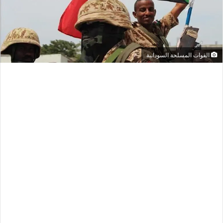
القوات المسلحة السودانية