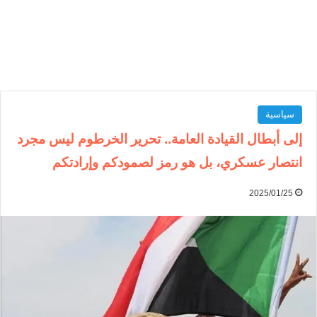
سياسية
إلى أبطال القيادة العامة.. تحرير الخرطوم ليس مجرد
انتصار عسكري، بل هو رمز لصمودكم وإرادتكم
2025/01/25