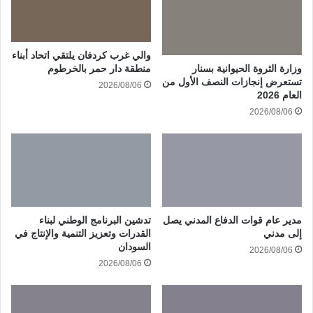
والي غرب كردفان يلتقي اتحاد أبناء
وزارة الثروة الحيوانية بسنار
منطقة دار حمر بالخرطوم
تستعرض إنجازات النصف الأول من
2026/08/06
العام 2026
2026/08/06
مدير عام قوات الدفاع المدني يصل
تدشين البرنامج الوطني لبناء
إلى مدني
القدرات وتعزيز التنمية والإنتاج في
السودان
2026/08/06
2026/08/06