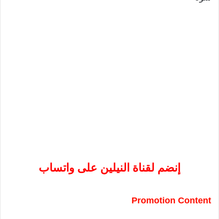
إنضم لقناة النيلين على واتساب
Promotion Content