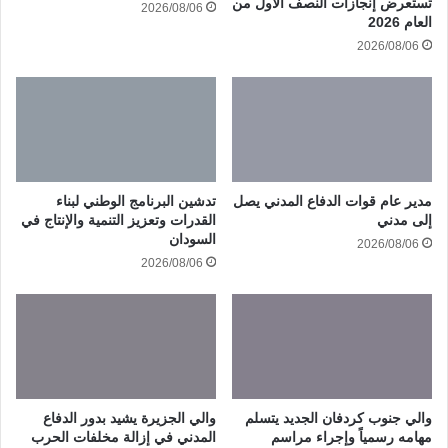
تستعرض إنجازات النصف الأول من
2026/08/06
العام 2026
2026/08/06
مدير عام قوات الدفاع المدني يصل
تدشين البرنامج الوطني لبناء
إلى مدني
القدرات وتعزيز التنمية والإنتاج في
السودان
2026/08/06
2026/08/06
والي جنوب كردفان الجديد يتسلم
والي الجزيرة يشيد بدور الدفاع
مهامه رسمياً وإجراء مراسم
المدني في إزالة مخلفات الحرب