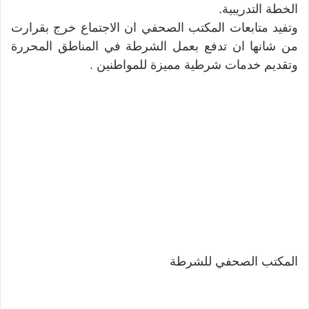
الخطة التدريبية.
وتفيد متابعات المكتب الصحفي ان الاجتماع خرج بقرارت
من شانها ان تدفع بعمل الشرطة في المناطق المحررة
وتقديم خدمات شرطية مميزة للمواطنين .
المكتب الصحفي للشرطة