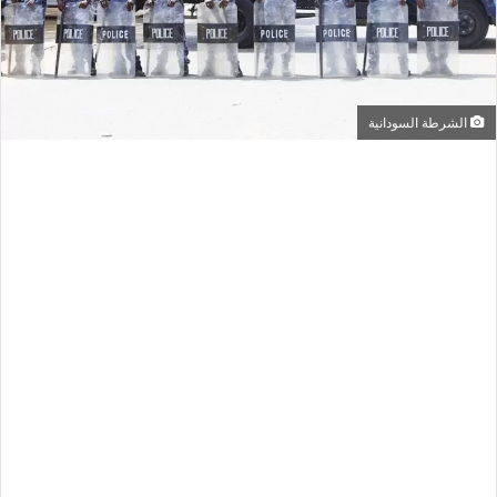
الشرطة السودانية