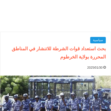
سياسية
بحث استعداد قوات الشرطة للاتنشار في المناطق
المحررة بولاية الخرطوم
2025/01/30