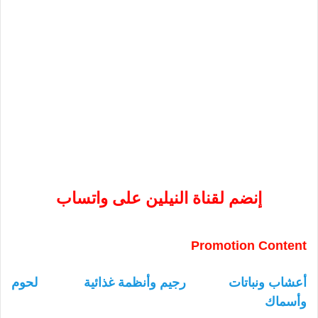
إنضم لقناة النيلين على واتساب
Promotion Content
أعشاب ونباتات
رجيم وأنظمة غذائية
لحوم
وأسماك