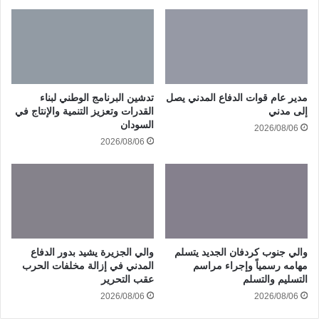
مدير عام قوات الدفاع المدني يصل
تدشين البرنامج الوطني لبناء
إلى مدني
القدرات وتعزيز التنمية والإنتاج في
السودان
2026/08/06
2026/08/06
والي جنوب كردفان الجديد يتسلم
والي الجزيرة يشيد بدور الدفاع
مهامه رسمياً وإجراء مراسم
المدني في إزالة مخلفات الحرب
التسليم والتسلم
عقب التحرير
2026/08/06
2026/08/06