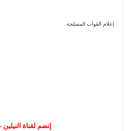
إعلام القوات المسلحة
إنضم لقناة النيلين