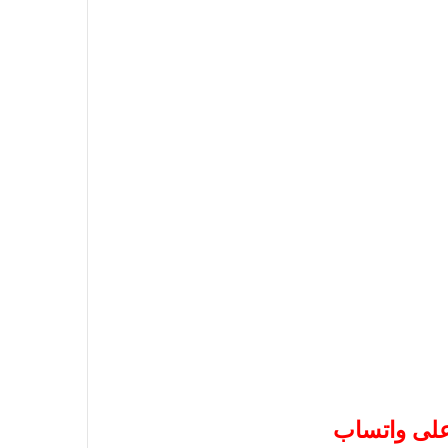
 على واتساب