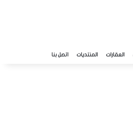
العقارات
المنتديات
اتصل بنا