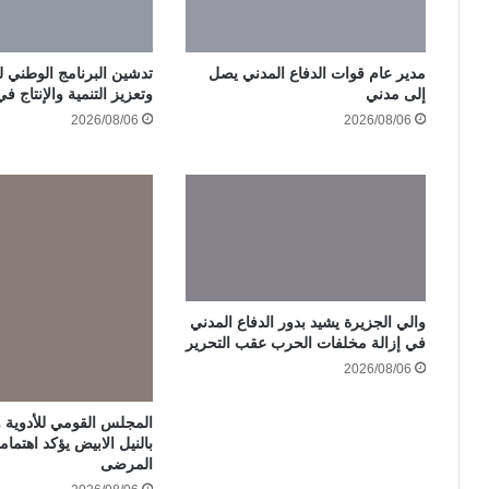
مدير عام قوات الدفاع المدني يصل
تدشين البرنامج الوطني لب
إلى مدني
وتعزيز التنمية والإنتاج ف
2026/08/06
2026/08/06
والي الجزيرة يشيد بدور الدفاع المدني
في إزالة مخلفات الحرب عقب التحرير
2026/08/06
المجلس القومي للأدوية 
بالنيل الابيض يؤكد اهتما
المرضى