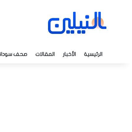
الرئيسية
الأخبار
المقالات
صحف سودان